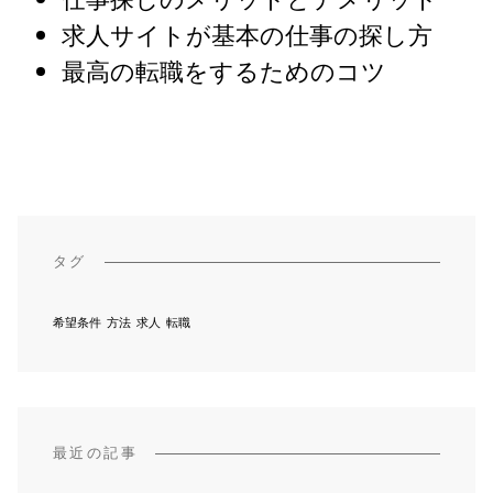
仕事探しのメリットとデメリット
求人サイトが基本の仕事の探し方
最高の転職をするためのコツ
タグ
希望条件
方法
求人
転職
最近の記事