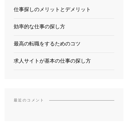
仕事探しのメリットとデメリット
効率的な仕事の探し方
最高の転職をするためのコツ
求人サイトが基本の仕事の探し方
最近のコメント