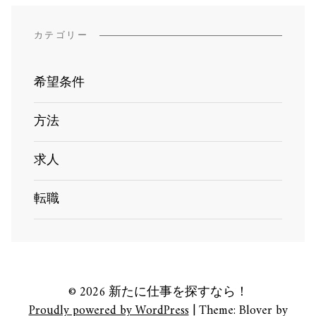
カテゴリー
希望条件
方法
求人
転職
© 2026 新たに仕事を探すなら！
Proudly powered by WordPress
|
Theme: Blover by